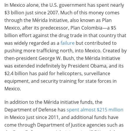
In Mexico alone, the U.S. government has spent nearly
$3 billion just since 2007. Much of this money comes
through the Mérida Initiative, also known as Plan
Mexico, after its predecessor, Plan Colombia—a $5
billion effort against the drug trade in that country that
was widely regarded as a
failure
but contributed to
pushing more trafficking north, into Mexico. Created by
then-president George W. Bush, the Mérida Initiative
was extended indefinitely by President Obama, and its
$2.4 billion has paid for helicopters, surveillance
equipment, and security training for state forces in
Mexico.
In addition to the Mérida initiative funds, the
Department of Defense has
spent almost $215 million
in Mexico just since 2011, and additional funds have
come through Department of Justice agencies such as