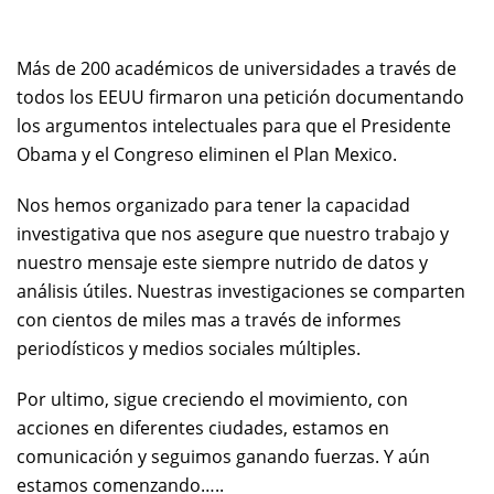
Más de 200 académicos de universidades a través de
todos los EEUU firmaron una petición documentando
los argumentos intelectuales para que el Presidente
Obama y el Congreso eliminen el Plan Mexico.
Nos hemos organizado para tener la capacidad
investigativa que nos asegure que nuestro trabajo y
nuestro mensaje este siempre nutrido de datos y
análisis útiles. Nuestras investigaciones se comparten
con cientos de miles mas a través de informes
periodísticos y medios sociales múltiples.
Por ultimo, sigue creciendo el movimiento, con
acciones en diferentes ciudades, estamos en
comunicación y seguimos ganando fuerzas. Y aún
estamos comenzando…..