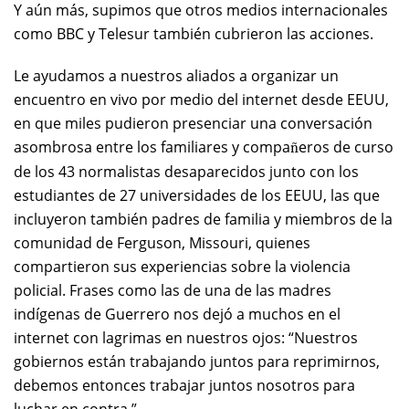
Y aún más, supimos que otros medios internacionales
como BBC y Telesur también cubrieron las acciones.
Le ayudamos a nuestros aliados a organizar un
encuentro en vivo por medio del internet desde EEUU,
en que miles pudieron presenciar una conversación
asombrosa entre los familiares y compa
eros de curso
ñ
de los 43 normalistas desaparecidos junto con los
estudiantes de 27 universidades de los EEUU, las que
incluyeron también padres de familia y miembros de la
comunidad de Ferguson, Missouri, quienes
compartieron sus experiencias sobre la violencia
policial. Frases como las de una de las madres
indígenas de Guerrero nos dejó a muchos en el
internet con lagrimas en nuestros ojos: “Nuestros
gobiernos están trabajando juntos para reprimirnos,
debemos entonces trabajar juntos nosotros para