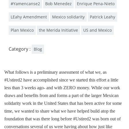
#Yamencanse2
Bob Menedez
Enrique Pena-Nieto
LEahy Amendment
Mexico solidarity
Patrick Leahy
Plan Mexico
the Merida Initiative
US and Mexico
Category :
Blog
What follows is a preliminary assessment of what we, as
#Ustired2 have accomplished since we started this effort a little
less than 3 weeks ago- and with ZERO money. While our work
draws and benefits from and forms a part of the larger Mexican
solidarity work in the United States that has been active for some
time, we wanted to share what we have helped build atop the
foundation that was there long before #Ustired2 was born out of
conversations several of us were having about how just like