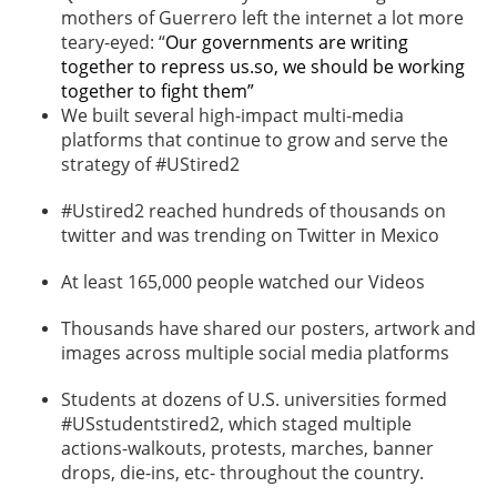
mothers of Guerrero left the internet a lot more
teary-eyed: “
Our governments are writing
together to repress us.so, we should be working
together to fight them”
We built several high-impact multi-media
platforms that continue to grow and serve the
strategy of #UStired2
#Ustired2 reached hundreds of thousands on
twitter and was trending on Twitter in Mexico
At least 165,000 people watched our Videos
Thousands have shared our posters, artwork and
images across multiple social media platforms
Students at dozens of U.S. universities formed
#USstudentstired2, which staged multiple
actions-walkouts, protests, marches, banner
drops, die-ins, etc- throughout the country.