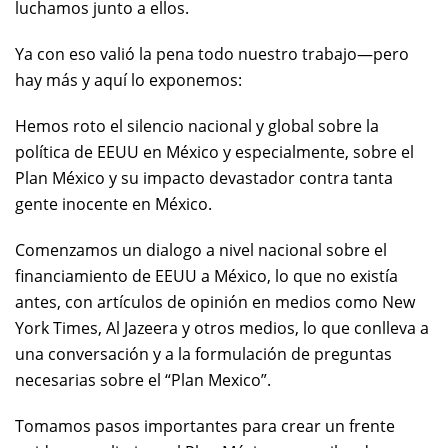
luchamos junto a ellos.
Ya con eso valió la pena todo nuestro trabajo—pero
hay más y aquí lo exponemos:
Hemos roto el silencio nacional y global sobre la
política de EEUU en México y especialmente, sobre el
Plan México y su impacto devastador contra tanta
gente inocente en México.
Comenzamos un dialogo a nivel nacional sobre el
financiamiento de EEUU a México, lo que no existía
antes, con artículos de opinión en medios como New
York Times, Al Jazeera y otros medios, lo que conlleva a
una conversación y a la formulación de preguntas
necesarias sobre el “Plan Mexico”.
Tomamos pasos importantes para crear un frente