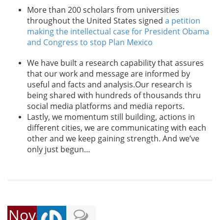
More than 200 scholars from universities
throughout the United States signed
a petition
making the intellectual case for President Obama
and Congress to stop Plan Mexico
We have built a research capability that assures
that our work and message are informed by
useful and facts and analysis.Our research is
being shared with hundreds of thousands thru
social media platforms and media reports.
Lastly, we momentum still building, actions in
different cities, we are communicating with each
other and we keep gaining strength. And we’ve
only just begun…
November