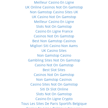
Meilleur Casino En Ligne
UK Online Casinos Not On Gamstop
Non Gamstop Casino Sites UK
UK Casino Not On Gamstop
Meilleur Casino En Ligne
Slots Not On Gamstop
Casino En Ligne France
Casinos Not On Gamstop
Best Non Gamstop Casinos
Migliori Siti Casino Non Aams
UK Casino Sites
Non Gamstop Casino
Gambling Sites Not On Gamstop
Casino Not On Gamstop
Best Slot Sites
Casinos Not On Gamstop
Non Gamstop Casinos
Casino Sites Not On Gamstop
Siti Di Slot Online
Slots Not On Gamstop
Casino En Ligne Crypto
Tous Les Sites De Paris Sportifs Belgique