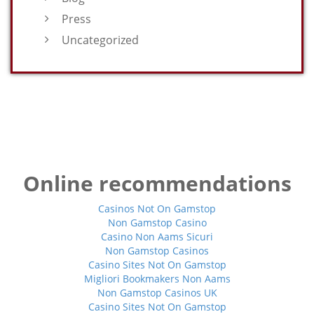
Press
Uncategorized
Online recommendations
Casinos Not On Gamstop
Non Gamstop Casino
Casino Non Aams Sicuri
Non Gamstop Casinos
Casino Sites Not On Gamstop
Migliori Bookmakers Non Aams
Non Gamstop Casinos UK
Casino Sites Not On Gamstop