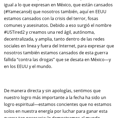
igual a lo que expresan en México, que están cansados
(#Yamecansé) que nosotros también, aquí en EEUU
estamos cansados con la crisis del terror, fosas
comunes y asesinatos. Debido a eso surgió el nombre
#USTired2 y creamos una red ágil, autónoma,
decentralizada, y amplia, tanto dentro de las redes
sociales en linea y fuera del Internet, para expresar que
nosotros también estamos cansados de esta guerra
fallida “contra las drogas” que se desata en México—y
en los EEUU y el mundo.
De manera directa y sin apologías, sentimos que
nuestro logro más importante a la fecha ha sido un
logro espiritual—estamos concientes que no estamos
solos en nuestra energía por luchar para ganar esta