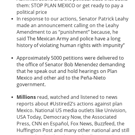
them: STOP PLAN MEXICO or get ready to pay a
political price
In response to our actions, Senator Patrick Leahy
made an announcement calling on the Leahy
Amendment to as “punishment” because, he
said
The Mexican Army and police have a long
history of violating human rights with impunity”
Approximately 5000 petitions were delivered to
the office of Senator Bob Menendez demanding
that he speak out and hold hearings on Plan
Mexico and other aid to the Peña-Nieto
government.
Millions
read, watched and listened to news
reports about #Ustired2’s actions against plan
Mexico. National US media outlets like Univision,
USA Today, Democracy Now, the Associated
Press, CNN en Español, Fox News, Buzzfeed, the
Huffington Post and many other national and still