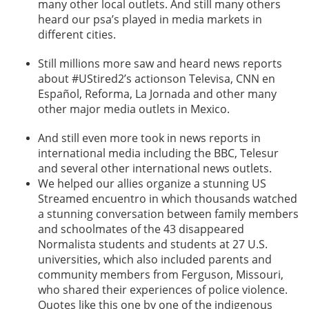
many other local outlets. And still many others
heard our psa’s played in media markets in
different cities.
Still millions more saw and heard news reports
about #UStired2’s actionson Televisa, CNN en
Español, Reforma, La Jornada and other many
other major media outlets in Mexico.
And still even more took in news reports in
international media including the BBC, Telesur
and several other international news outlets.
We helped our allies organize a stunning US
Streamed encuentro in which thousands watched
a stunning conversation between family members
and schoolmates of the 43 disappeared
Normalista students and students at 27 U.S.
universities, which also included parents and
community members from Ferguson, Missouri,
who shared their experiences of police violence.
Quotes like this one by one of the indigenous