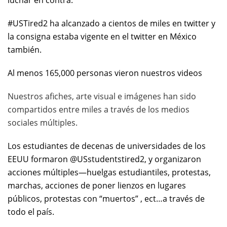
luchar en contra.”
#USTired2 ha alcanzado a cientos de miles en twitter y
la consigna estaba vigente en el twitter en México
también.
Al menos 165,000 personas vieron nuestros videos
Nuestros afiches, arte visual e imágenes han sido
compartidos entre miles a través de los medios
sociales múltiples.
Los estudiantes de decenas de universidades de los
EEUU formaron @USstudentstired2, y organizaron
acciones múltiples—huelgas estudiantiles, protestas,
marchas, acciones de poner lienzos en lugares
públicos, protestas con “muertos” , ect…a través de
todo el país.