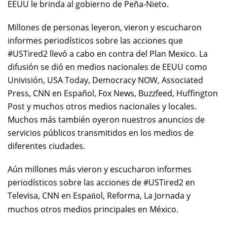
EEUU le brinda al gobierno de Peña-Nieto.
Millones de personas leyeron, vieron y escucharon
informes periodísticos sobre las acciones que
#USTired2 llevó a cabo en contra del Plan Mexico. La
difusión se dió en medios nacionales de EEUU como
Univisión, USA Today, Democracy NOW, Associated
Press, CNN en Español, Fox News, Buzzfeed, Huffington
Post y muchos otros medios nacionales y locales.
Muchos más también oyeron nuestros anuncios de
servicios públicos transmitidos en los medios de
diferentes ciudades.
Aún millones más vieron y escucharon informes
periodísticos sobre las acciones de #USTired2 en
Televisa, CNN en Espa
ol, Reforma, La Jornada y
ñ
muchos otros medios principales en México.