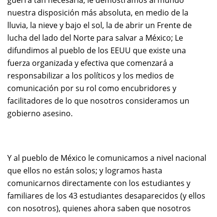
guerra tan necesaria; le demostramos al mundo
nuestra disposición más absoluta, en medio de la
lluvia, la nieve y bajo el sol, la de abrir un Frente de
lucha del lado del Norte para salvar a México; Le
difundimos al pueblo de los EEUU que existe una
fuerza organizada y efectiva que comenzará a
responsabilizar a los políticos y los medios de
comunicación por su rol como encubridores y
facilitadores de lo que nosotros consideramos un
gobierno asesino.
Y al pueblo de México le comunicamos a nivel nacional
que ellos no están solos; y logramos hasta
comunicarnos directamente con los estudiantes y
familiares de los 43 estudiantes desaparecidos (y ellos
con nosotros), quienes ahora saben que nosotros