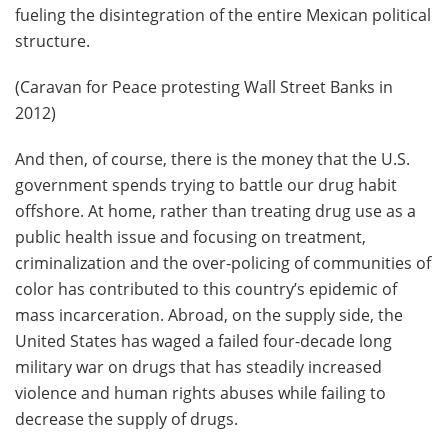
fueling the disintegration of the entire Mexican political
structure.
(Caravan for Peace protesting Wall Street Banks in
2012)
And then, of course, there is the money that the U.S.
government spends trying to battle our drug habit
offshore. At home, rather than treating drug use as a
public health issue and focusing on treatment,
criminalization and the over-policing of communities of
color has contributed to this country’s epidemic of
mass incarceration. Abroad, on the supply side, the
United States has waged a failed four-decade long
military war on drugs that has steadily increased
violence and human rights abuses while failing to
decrease the supply of drugs.