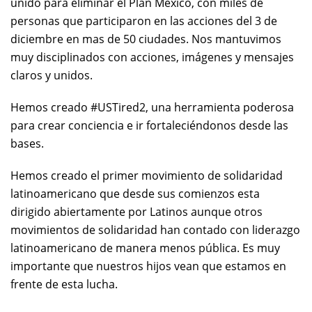
unido para eliminar el Plan México, con miles de
personas que participaron en las acciones del 3 de
diciembre en mas de 50 ciudades. Nos mantuvimos
muy disciplinados con acciones, imágenes y mensajes
claros y unidos.
Hemos creado #USTired2, una herramienta poderosa
para crear conciencia e ir fortaleciéndonos desde las
bases.
Hemos creado el primer movimiento de solidaridad
latinoamericano que desde sus comienzos esta
dirigido abiertamente por Latinos aunque otros
movimientos de solidaridad han contado con liderazgo
latinoamericano de manera menos pública. Es muy
importante que nuestros hijos vean que estamos en
frente de esta lucha.