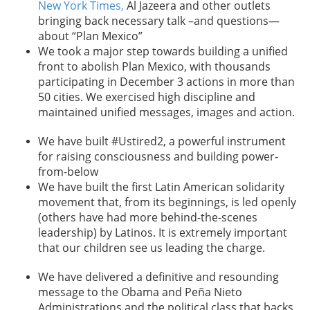
New York Times,
Al Jazeera and other outlets
bringing back necessary talk –and questions—
about “Plan Mexico”
We took a major step towards building a unified
front to abolish Plan Mexico, with thousands
participating in December 3 actions in more than
50 cities. We exercised high discipline and
maintained unified messages, images and action.
We have built #Ustired2, a powerful instrument
for raising consciousness and building power-
from-below
We have built the first Latin American solidarity
movement that, from its beginnings, is led openly
(others have had more behind-the-scenes
leadership) by Latinos. It is extremely important
that our children see us leading the charge.
We have delivered a definitive and resounding
message to the Obama and Peña Nieto
Administrations and the political class that backs