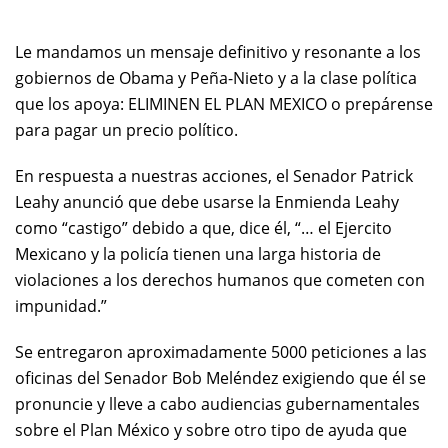
Le mandamos un mensaje definitivo y resonante a los
gobiernos de Obama y Peña-Nieto y a la clase política
que los apoya: ELIMINEN EL PLAN MEXICO o prepárense
para pagar un precio político.
En respuesta a nuestras acciones, el Senador Patrick
Leahy anunció que debe usarse la Enmienda Leahy
como “castigo” debido a que, dice él, “… el Ejercito
Mexicano y la policía tienen una larga historia de
violaciones a los derechos humanos que cometen con
impunidad.”
Se entregaron aproximadamente 5000 peticiones a las
oficinas del Senador Bob Meléndez exigiendo que él se
pronuncie y lleve a cabo audiencias gubernamentales
sobre el Plan México y sobre otro tipo de ayuda que