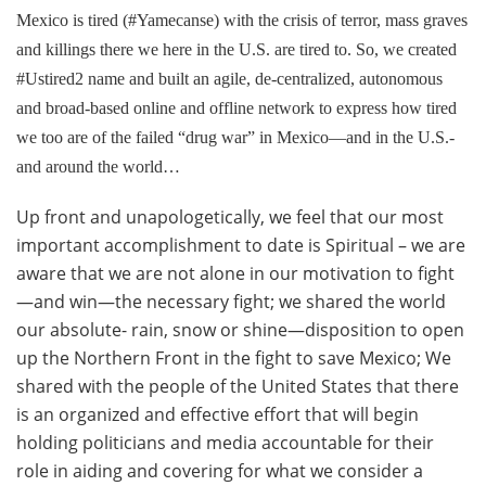
Mexico is tired (#Yamecanse) with the crisis of terror, mass graves
and killings there we here in the U.S. are tired to. So, we created
#Ustired2 name and built an agile, de-centralized, autonomous
and broad-based online and offline network to express how tired
we too are of the failed “drug war” in Mexico—and in the U.S.-
and around the world…
Up front and unapologetically, we feel that our most
important accomplishment to date is Spiritual – we are
aware that we are not alone in our motivation to fight
—and win—the necessary fight; we shared the world
our absolute- rain, snow or shine—disposition to open
up the Northern Front in the fight to save Mexico; We
shared with the people of the United States that there
is an organized and effective effort that will begin
holding politicians and media accountable for their
role in aiding and covering for what we consider a