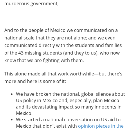
murderous government;
And to the people of Mexico we communicated on a
national scale that they are not alone; and we even
communicated directly with the students and families
of the 43 missing students (and they to us), who now
know that we are fighting with them.
This alone made all that work worthwhile—but there’s
more and here is some of it:
We have broken the national, global silence about
US policy in Mexico and, especially, plan Mexico
and its devastating impact so many innocents in
Mexico.
We started a national conversation on US aid to
Mexico that didn’t exist,with
opinion pieces in the