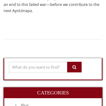
an end to this failed war—before we contribute to the
next Ayotzinapa.
CATEGORIES
Blog