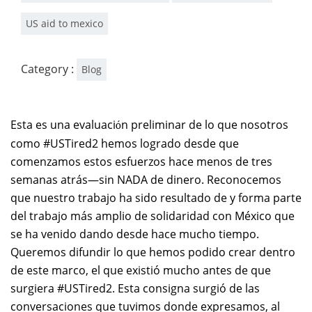
US aid to mexico
Category :
Blog
Esta es una evaluaci
n preliminar de lo que nosotros
ó
como #USTired2 hemos logrado desde que
comenzamos estos esfuerzos hace menos de tres
semanas atrás—sin NADA de dinero. Reconocemos
que nuestro trabajo ha sido resultado de y forma parte
del trabajo más amplio de solidaridad con México que
se ha venido dando desde hace mucho tiempo.
Queremos difundir lo que hemos podido crear dentro
de este marco, el que existió mucho antes de que
surgiera #USTired2. Esta consigna surgió de las
conversaciones que tuvimos donde expresamos, al